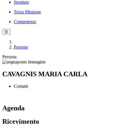
Strutture
Terza Missione
Competenze
☰
Persone
Persona
CAVAGNIS MARIA CARLA
Contatti
Agenda
Ricevimento