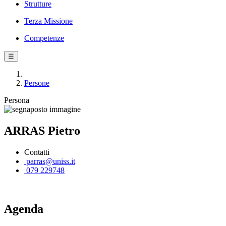
Strutture
Terza Missione
Competenze
☰
Persone
Persona
ARRAS Pietro
Contatti
parras@uniss.it
079 229748
Agenda