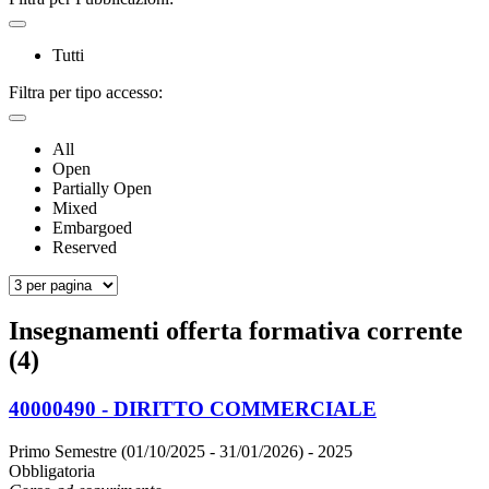
Tutti
Filtra per tipo accesso:
All
Open
Partially Open
Mixed
Embargoed
Reserved
Insegnamenti offerta formativa corrente
(4)
40000490 - DIRITTO COMMERCIALE
Primo Semestre (01/10/2025 - 31/01/2026)
- 2025
Obbligatoria