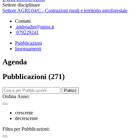
Settore disciplinare
Settore AGRI-04/C - Costruzioni rurali e territorio agroforestale
Contatti
andreadm@uniss.it
079229241
Pubblicazioni
Insegnamenti
Agenda
Pubblicazioni (271)
Pulisci
Ordina Anno:
crescente
decrescente
Filtra per Pubblicazioni: