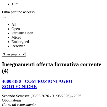
Tutti
Filtra per tipo accesso:
All
Open
Partially Open
Mixed
Embargoed
Reserved
Insegnamenti offerta formativa corrente
(4)
40003380 - COSTRUZIONI AGRO-
ZOOTECNICHE
Secondo Semestre (03/03/2026 - 31/05/2026)
- 2025
Obbligatoria
Corso ad esaurimento