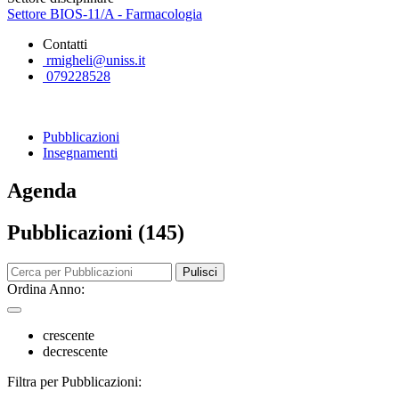
Settore BIOS-11/A - Farmacologia
Contatti
rmigheli@uniss.it
079228528
Pubblicazioni
Insegnamenti
Agenda
Pubblicazioni (145)
Pulisci
Ordina Anno:
crescente
decrescente
Filtra per Pubblicazioni: