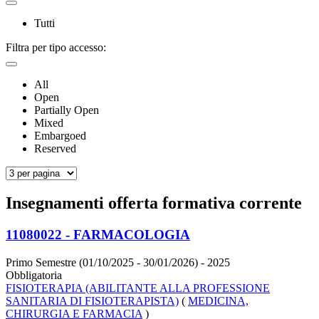
Tutti
Filtra per tipo accesso:
All
Open
Partially Open
Mixed
Embargoed
Reserved
Insegnamenti offerta formativa corrente
11080022 - FARMACOLOGIA
Primo Semestre (01/10/2025 - 30/01/2026)
- 2025
Obbligatoria
FISIOTERAPIA (ABILITANTE ALLA PROFESSIONE
SANITARIA DI FISIOTERAPISTA)
(
MEDICINA,
CHIRURGIA E FARMACIA
)