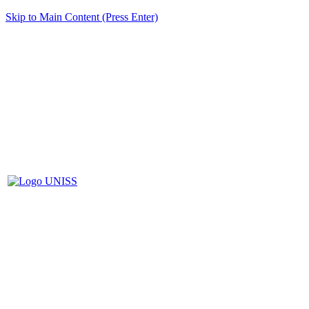
Skip to Main Content (Press Enter)