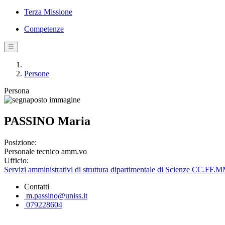
Terza Missione
Competenze
☰
Persone
Persona
PASSINO Maria
Posizione:
Personale tecnico amm.vo
Ufficio:
Servizi amministrativi di struttura dipartimentale di Scienze CC.FF
Contatti
m.passino@uniss.it
079228604