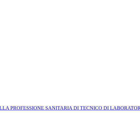
LLA PROFESSIONE SANITARIA DI TECNICO DI LABORATO