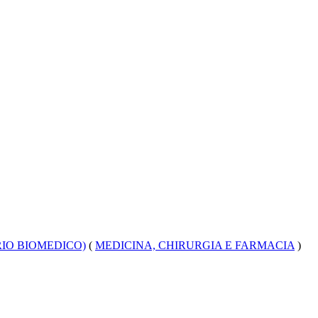
RIO BIOMEDICO)
(
MEDICINA, CHIRURGIA E FARMACIA
)