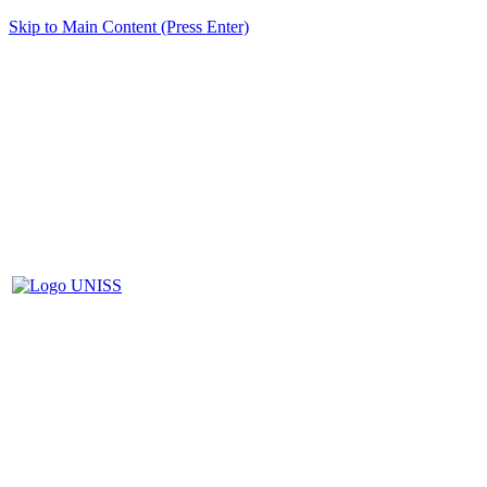
Skip to Main Content (Press Enter)