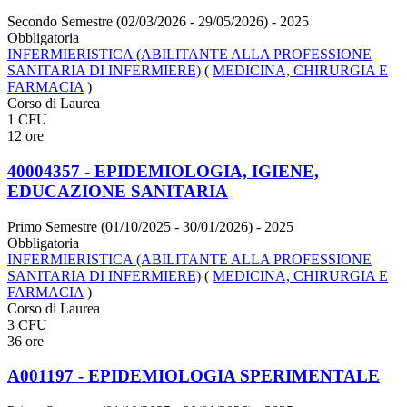
Secondo Semestre (02/03/2026 - 29/05/2026)
- 2025
Obbligatoria
INFERMIERISTICA (ABILITANTE ALLA PROFESSIONE
SANITARIA DI INFERMIERE)
(
MEDICINA, CHIRURGIA E
FARMACIA
)
Corso di Laurea
1 CFU
12 ore
40004357 - EPIDEMIOLOGIA, IGIENE,
EDUCAZIONE SANITARIA
Primo Semestre (01/10/2025 - 30/01/2026)
- 2025
Obbligatoria
INFERMIERISTICA (ABILITANTE ALLA PROFESSIONE
SANITARIA DI INFERMIERE)
(
MEDICINA, CHIRURGIA E
FARMACIA
)
Corso di Laurea
3 CFU
36 ore
A001197 - EPIDEMIOLOGIA SPERIMENTALE