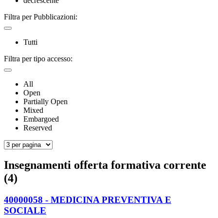
decrescente
Filtra per Pubblicazioni:
Tutti
Filtra per tipo accesso:
All
Open
Partially Open
Mixed
Embargoed
Reserved
Insegnamenti offerta formativa corrente
(4)
40000058 - MEDICINA PREVENTIVA E
SOCIALE