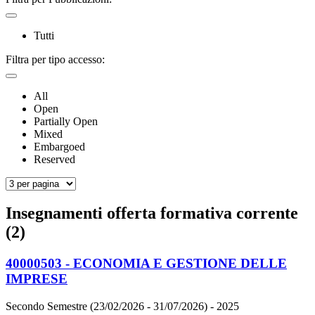
Tutti
Filtra per tipo accesso:
All
Open
Partially Open
Mixed
Embargoed
Reserved
Insegnamenti offerta formativa corrente
(2)
40000503 - ECONOMIA E GESTIONE DELLE
IMPRESE
Secondo Semestre (23/02/2026 - 31/07/2026)
- 2025