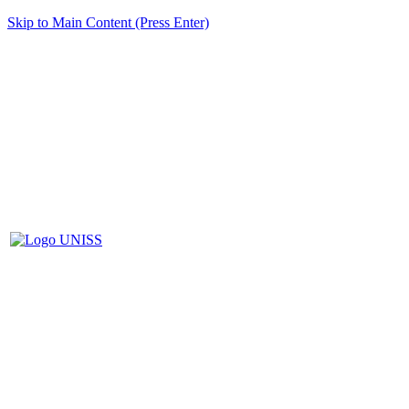
Skip to Main Content (Press Enter)