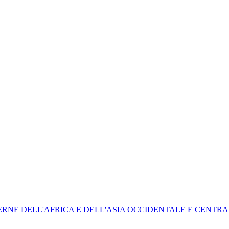
ODERNE DELL'AFRICA E DELL'ASIA OCCIDENTALE E CENTR