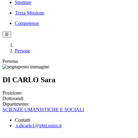
Strutture
Terza Missione
Competenze
☰
Persone
Persona
DI CARLO Sara
Posizione:
Dottorandi
Dipartimento:
SCIENZE UMANISTICHE E SOCIALI
Contatti
s.dicarlo1@phd.uniss.it