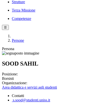
Strutture
Terza Missione
Competenze
☰
Persone
Persona
SOOD SAHIL
Posizione:
Borsisti
Organizzazione:
Area didattica e servizi agli studenti
Contatti
s.sood@studenti.uniss.it