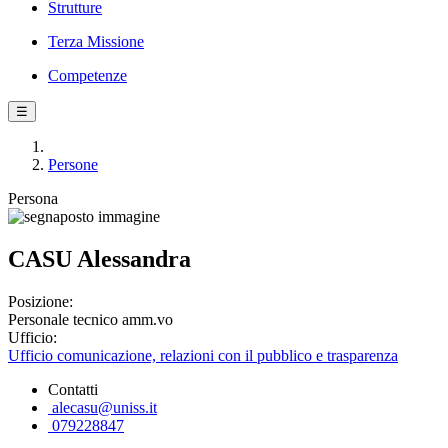
Strutture
Terza Missione
Competenze
☰
Persone
Persona
CASU Alessandra
Posizione:
Personale tecnico amm.vo
Ufficio:
Ufficio comunicazione, relazioni con il pubblico e trasparenza
Contatti
alecasu@uniss.it
079228847