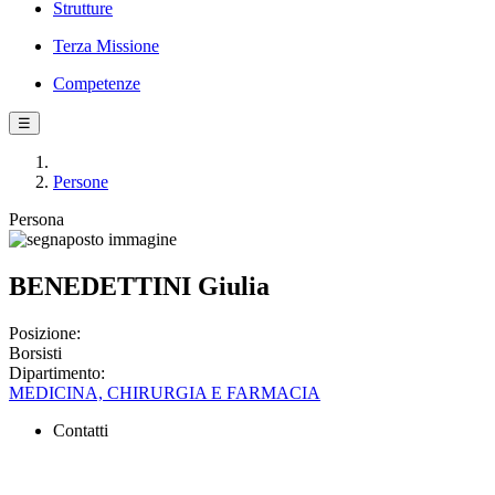
Strutture
Terza Missione
Competenze
☰
Persone
Persona
BENEDETTINI Giulia
Posizione:
Borsisti
Dipartimento:
MEDICINA, CHIRURGIA E FARMACIA
Contatti