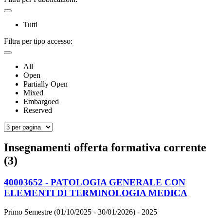
Tutti
Filtra per tipo accesso:
All
Open
Partially Open
Mixed
Embargoed
Reserved
Insegnamenti offerta formativa corrente
(3)
40003652 - PATOLOGIA GENERALE CON
ELEMENTI DI TERMINOLOGIA MEDICA
Primo Semestre (01/10/2025 - 30/01/2026)
- 2025