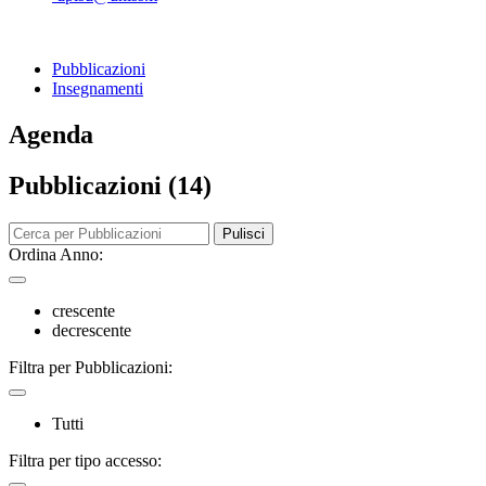
Pubblicazioni
Insegnamenti
Agenda
Pubblicazioni (14)
Pulisci
Ordina Anno:
crescente
decrescente
Filtra per Pubblicazioni:
Tutti
Filtra per tipo accesso: