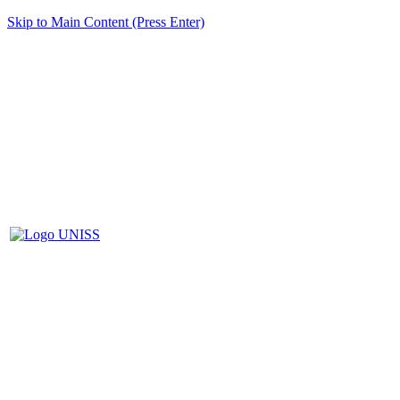
Skip to Main Content (Press Enter)