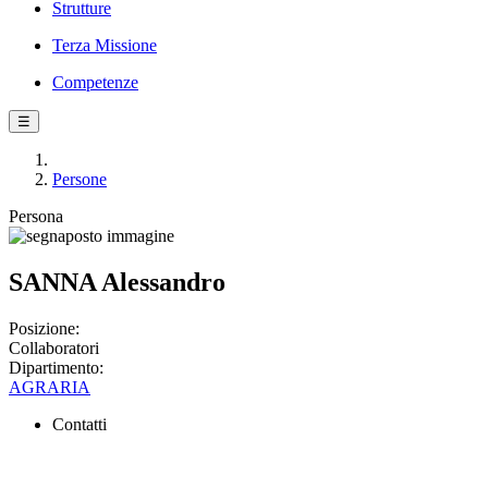
Strutture
Terza Missione
Competenze
☰
Persone
Persona
SANNA Alessandro
Posizione:
Collaboratori
Dipartimento:
AGRARIA
Contatti