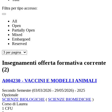
Filtra per tipo accesso:
All
Open
Partially Open
Mixed
Embargoed
Reserved
Insegnamenti offerta formativa corrente
(2)
A004230 - VACCINI E MODELLI ANIMALI
Secondo Semestre (03/03/2026 - 29/05/2026)
- 2025
Opzionale
SCIENZE BIOLOGICHE
(
SCIENZE BIOMEDICHE
)
Corso di Laurea
1 CFU