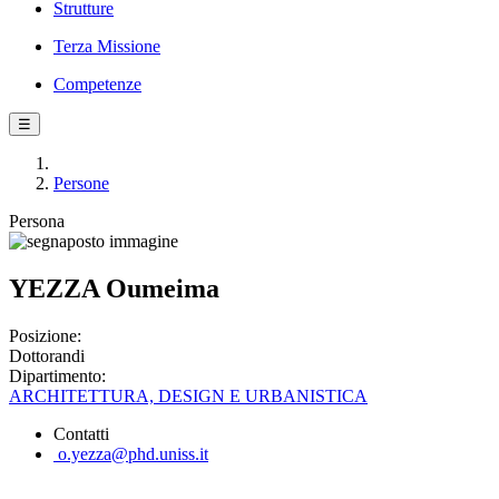
Strutture
Terza Missione
Competenze
☰
Persone
Persona
YEZZA Oumeima
Posizione:
Dottorandi
Dipartimento:
ARCHITETTURA, DESIGN E URBANISTICA
Contatti
o.yezza@phd.uniss.it