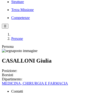
Strutture
Terza Missione
Competenze
☰
Persone
Persona
CASALLONI Giulia
Posizione:
Borsisti
Dipartimento:
MEDICINA, CHIRURGIA E FARMACIA
Contatti