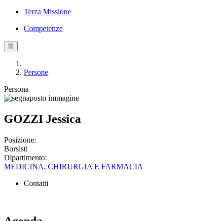
Terza Missione
Competenze
☰
Persone
Persona
GOZZI Jessica
Posizione:
Borsisti
Dipartimento:
MEDICINA, CHIRURGIA E FARMACIA
Contatti
Agenda