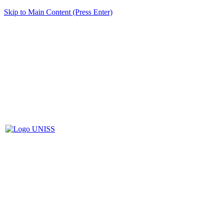
Skip to Main Content (Press Enter)