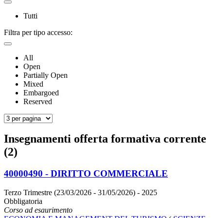
Tutti
Filtra per tipo accesso:
All
Open
Partially Open
Mixed
Embargoed
Reserved
Insegnamenti offerta formativa corrente
(2)
40000490 - DIRITTO COMMERCIALE
Terzo Trimestre (23/03/2026 - 31/05/2026)
- 2025
Obbligatoria
Corso ad esaurimento