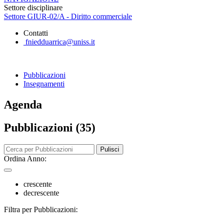
Settore disciplinare
Settore GIUR-02/A - Diritto commerciale
Contatti
fniedduarrica@uniss.it
Pubblicazioni
Insegnamenti
Agenda
Pubblicazioni (35)
Pulisci
Ordina Anno:
crescente
decrescente
Filtra per Pubblicazioni: