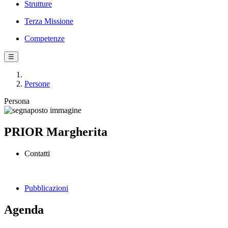
Strutture
Terza Missione
Competenze
☰
Persone
Persona
PRIOR Margherita
Contatti
Pubblicazioni
Agenda