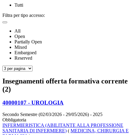
Tutti
Filtra per tipo accesso:
All
Open
Partially Open
Mixed
Embargoed
Reserved
Insegnamenti offerta formativa corrente
(2)
40000107 - UROLOGIA
Secondo Semestre (02/03/2026 - 29/05/2026)
- 2025
Obbligatoria
INFERMIERISTICA (ABILITANTE ALLA PROFESSIONE
SANITARIA DI INFERMIERE)
(
MEDICINA, CHIRURGIA E