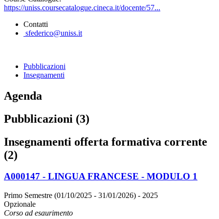
https://uniss.coursecatalogue.cineca.it/docente/57...
Contatti
sfederico@uniss.it
Pubblicazioni
Insegnamenti
Agenda
Pubblicazioni (3)
Insegnamenti offerta formativa corrente
(2)
A000147 - LINGUA FRANCESE - MODULO 1
Primo Semestre (01/10/2025 - 31/01/2026)
- 2025
Opzionale
Corso ad esaurimento