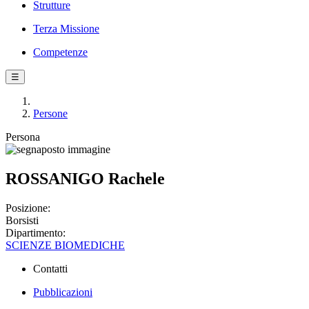
Strutture
Terza Missione
Competenze
☰
Persone
Persona
ROSSANIGO Rachele
Posizione:
Borsisti
Dipartimento:
SCIENZE BIOMEDICHE
Contatti
Pubblicazioni