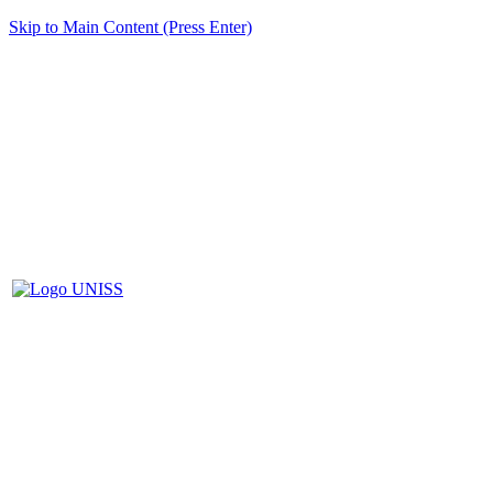
Skip to Main Content (Press Enter)