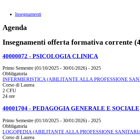
Insegnamenti
Agenda
Insegnamenti offerta formativa corrente (4
40000072 - PSICOLOGIA CLINICA
Primo Semestre (01/10/2025 - 30/01/2026)
- 2025
Obbligatoria
INFERMIERISTICA (ABILITANTE ALLA PROFESSIONE SANI
Corso di Laurea
2 CFU
24 ore
40001704 - PEDAGOGIA GENERALE E SOCIALE
Primo Semestre (01/10/2025 - 30/01/2026)
- 2025
Obbligatoria
LOGOPEDIA (ABILITANTE ALLA PROFESSIONE SANITARI
Corso di Laurea