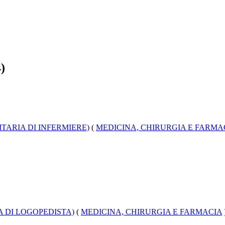
)
TARIA DI INFERMIERE)
(
MEDICINA, CHIRURGIA E FARMA
A DI LOGOPEDISTA)
(
MEDICINA, CHIRURGIA E FARMACIA