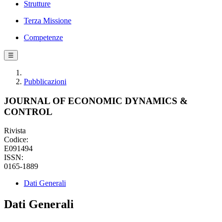
Strutture
Terza Missione
Competenze
☰
Pubblicazioni
JOURNAL OF ECONOMIC DYNAMICS &
CONTROL
Rivista
Codice:
E091494
ISSN:
0165-1889
Dati Generali
Dati Generali