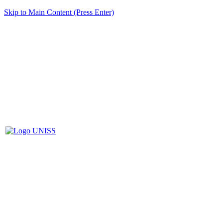
Skip to Main Content (Press Enter)