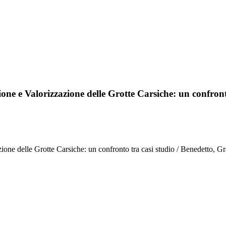
ione e Valorizzazione delle Grotte Carsiche: un confront
zione delle Grotte Carsiche: un confronto tra casi studio / Benedetto, G