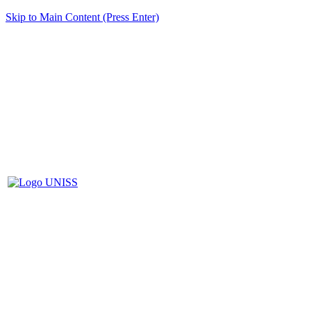
Skip to Main Content (Press Enter)