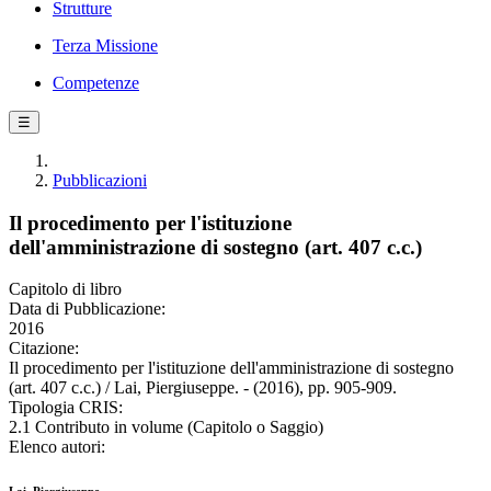
Strutture
Terza Missione
Competenze
☰
Pubblicazioni
Il procedimento per l'istituzione
dell'amministrazione di sostegno (art. 407 c.c.)
Capitolo di libro
Data di Pubblicazione:
2016
Citazione:
Il procedimento per l'istituzione dell'amministrazione di sostegno
(art. 407 c.c.) / Lai, Piergiuseppe. - (2016), pp. 905-909.
Tipologia CRIS:
2.1 Contributo in volume (Capitolo o Saggio)
Elenco autori: