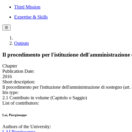
Third Mission
Expertise & Skills
☰
Outputs
Il procedimento per l'istituzione dell'amministrazione d
Chapter
Publication Date:
2016
Short description:
Il procedimento per l'istituzione dell'amministrazione di sostegno (art.
Iris type:
2.1 Contributo in volume (Capitolo o Saggio)
List of contributors:
Lai, Piergiuseppe
Authors of the University:
LAI Piergiuseppe