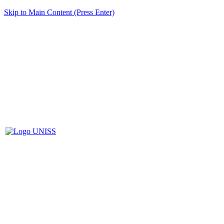
Skip to Main Content (Press Enter)