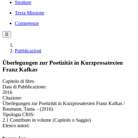
Strutture
Terza Missione
Competenze
☰
Pubblicazioni
Überlegungen zur Poetizität in Kurzprosatexten
Franz Kafkas
Capitolo di libro
Data di Pubblicazione:
2016
Citazione:
Überlegungen zur Poetizität in Kurzprosatexten Franz Kafkas /
Baumann, Tania. - (2016).
Tipologia CRIS:
2.1 Contributo in volume (Capitolo o Saggio)
Elenco autori: