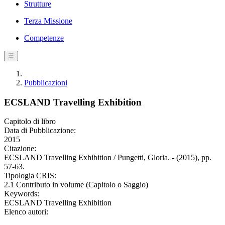
Strutture
Terza Missione
Competenze
☰
Pubblicazioni
ECSLAND Travelling Exhibition
Capitolo di libro
Data di Pubblicazione:
2015
Citazione:
ECSLAND Travelling Exhibition / Pungetti, Gloria. - (2015), pp.
57-63.
Tipologia CRIS:
2.1 Contributo in volume (Capitolo o Saggio)
Keywords:
ECSLAND Travelling Exhibition
Elenco autori: