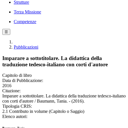
Strutture
Terza Missione
Competenze
☰
Pubblicazioni
Imparare a sottotitolare. La didattica della
traduzione tedesco-italiano con corti d'autore
Capitolo di libro
Data di Pubblicazione:
2016
Citazione:
Imparare a sottotitolare. La didattica della traduzione tedesco-italiano
con corti d'autore / Baumann, Tania. - (2016).
Tipologia CRIS:
2.1 Contributo in volume (Capitolo o Saggio)
Elenco autori: