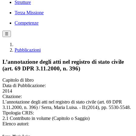
Strutture
Terza Missione
Competenze
☰
Pubblicazioni
L’annotazione degli atti nel registro di stato civile
(art. 69 DPR 3.11.2000, n. 396)
Capitolo di libro
Data di Pubblicazione:
2014
Citazione:
L’annotazione degli atti nel registro di stato civile (art. 69 DPR
3.11.2000, n. 396) / Serra, Maria Luisa. - II:(2014), pp. 5530-5548.
Tipologia CRIS:
2.1 Contributo in volume (Capitolo o Saggio)
Elenco autori: