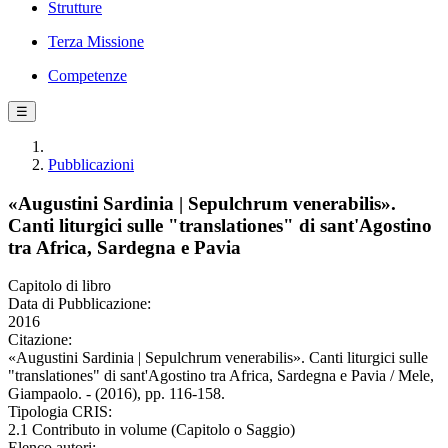
Strutture
Terza Missione
Competenze
☰
Pubblicazioni
«Augustini Sardinia | Sepulchrum venerabilis».
Canti liturgici sulle "translationes" di sant'Agostino
tra Africa, Sardegna e Pavia
Capitolo di libro
Data di Pubblicazione:
2016
Citazione:
«Augustini Sardinia | Sepulchrum venerabilis». Canti liturgici sulle
"translationes" di sant'Agostino tra Africa, Sardegna e Pavia / Mele,
Giampaolo. - (2016), pp. 116-158.
Tipologia CRIS:
2.1 Contributo in volume (Capitolo o Saggio)
Elenco autori: