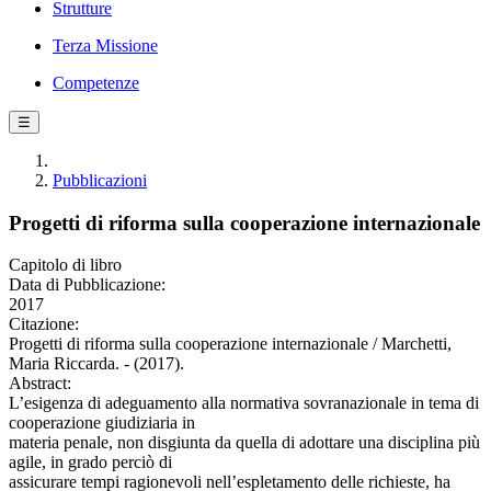
Strutture
Terza Missione
Competenze
☰
Pubblicazioni
Progetti di riforma sulla cooperazione internazionale
Capitolo di libro
Data di Pubblicazione:
2017
Citazione:
Progetti di riforma sulla cooperazione internazionale / Marchetti,
Maria Riccarda. - (2017).
Abstract:
L’esigenza di adeguamento alla normativa sovranazionale in tema di
cooperazione giudiziaria in
materia penale, non disgiunta da quella di adottare una disciplina più
agile, in grado perciò di
assicurare tempi ragionevoli nell’espletamento delle richieste, ha