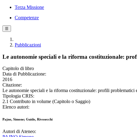
Terza Missione
Competenze
☰
Pubblicazioni
Le autonomie speciali e la riforma costituzionale: prof
Capitolo di libro
Data di Pubblicazione:
2016
Citazione:
Le autonomie speciali e la riforma costituzionale: profili problematic
Tipologia CRIS:
2.1 Contributo in volume (Capitolo o Saggio)
Elenco autori:
Pajno, Simone; Guido, Rivosecchi
Autori di Ateneo:
PAJNO Simone