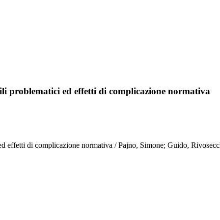
ili problematici ed effetti di complicazione normativa
i ed effetti di complicazione normativa / Pajno, Simone; Guido, Rivosecch