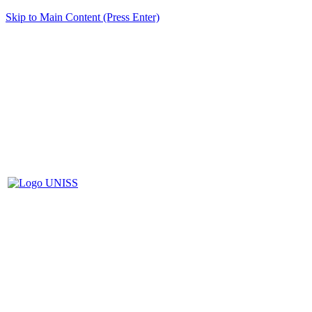
Skip to Main Content (Press Enter)