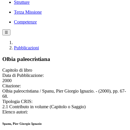
Strutture
Terza Missione
Competenze
☰
Pubblicazioni
Olbia paleocristiana
Capitolo di libro
Data di Pubblicazione:
2000
Citazione:
Olbia paleocristiana / Spanu, Pier Giorgio Ignazio. - (2000), pp. 67-
68.
Tipologia CRIS:
2.1 Contributo in volume (Capitolo o Saggio)
Elenco autori:
Spanu, Pier Giorgio Ignazio