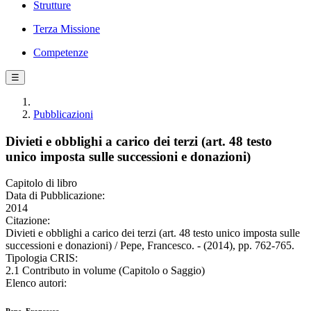
Strutture
Terza Missione
Competenze
☰
Pubblicazioni
Divieti e obblighi a carico dei terzi (art. 48 testo
unico imposta sulle successioni e donazioni)
Capitolo di libro
Data di Pubblicazione:
2014
Citazione:
Divieti e obblighi a carico dei terzi (art. 48 testo unico imposta sulle
successioni e donazioni) / Pepe, Francesco. - (2014), pp. 762-765.
Tipologia CRIS:
2.1 Contributo in volume (Capitolo o Saggio)
Elenco autori: