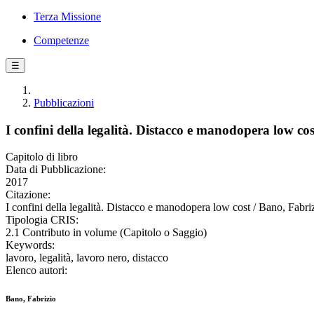
Terza Missione
Competenze
☰
Pubblicazioni
I confini della legalità. Distacco e manodopera low cos
Capitolo di libro
Data di Pubblicazione:
2017
Citazione:
I confini della legalità. Distacco e manodopera low cost / Bano, Fabri
Tipologia CRIS:
2.1 Contributo in volume (Capitolo o Saggio)
Keywords:
lavoro, legalità, lavoro nero, distacco
Elenco autori:
Bano, Fabrizio