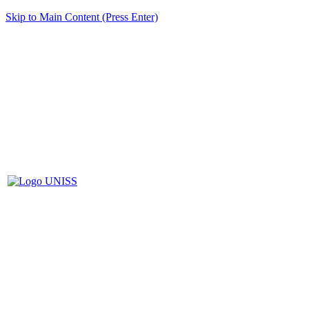
Skip to Main Content (Press Enter)