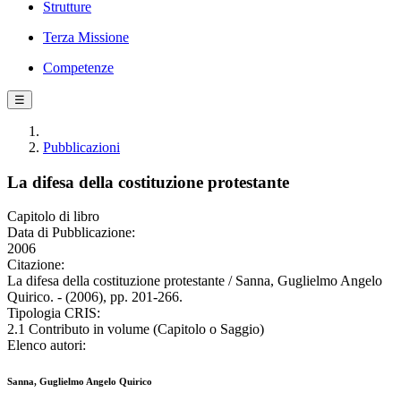
Strutture
Terza Missione
Competenze
☰
Pubblicazioni
La difesa della costituzione protestante
Capitolo di libro
Data di Pubblicazione:
2006
Citazione:
La difesa della costituzione protestante / Sanna, Guglielmo Angelo
Quirico. - (2006), pp. 201-266.
Tipologia CRIS:
2.1 Contributo in volume (Capitolo o Saggio)
Elenco autori:
Sanna, Guglielmo Angelo Quirico