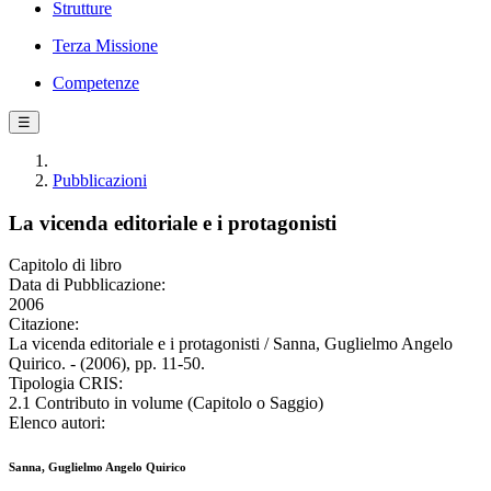
Strutture
Terza Missione
Competenze
☰
Pubblicazioni
La vicenda editoriale e i protagonisti
Capitolo di libro
Data di Pubblicazione:
2006
Citazione:
La vicenda editoriale e i protagonisti / Sanna, Guglielmo Angelo
Quirico. - (2006), pp. 11-50.
Tipologia CRIS:
2.1 Contributo in volume (Capitolo o Saggio)
Elenco autori:
Sanna, Guglielmo Angelo Quirico