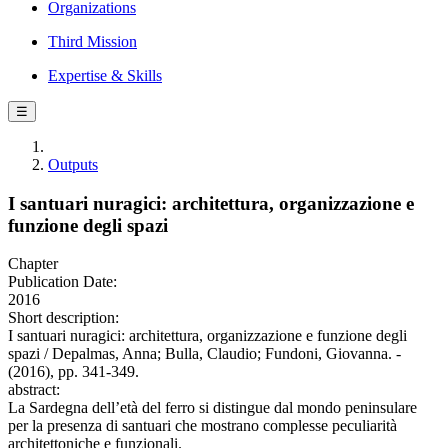
Organizations
Third Mission
Expertise & Skills
☰
Outputs
I santuari nuragici: architettura, organizzazione e
funzione degli spazi
Chapter
Publication Date:
2016
Short description:
I santuari nuragici: architettura, organizzazione e funzione degli
spazi / Depalmas, Anna; Bulla, Claudio; Fundoni, Giovanna. -
(2016), pp. 341-349.
abstract:
La Sardegna dell’età del ferro si distingue dal mondo peninsulare
per la presenza di santuari che mostrano complesse peculiarità
architettoniche e funzionali.