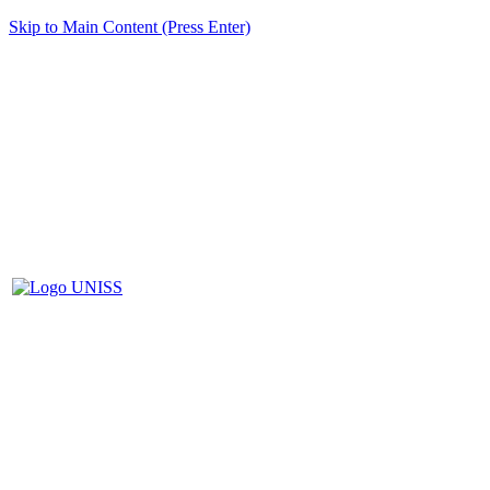
Skip to Main Content (Press Enter)