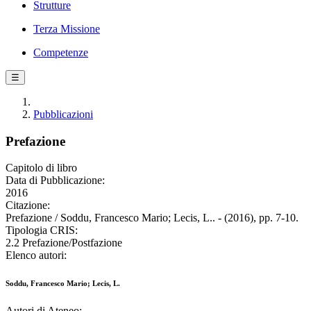
Strutture
Terza Missione
Competenze
☰
Pubblicazioni
Prefazione
Capitolo di libro
Data di Pubblicazione:
2016
Citazione:
Prefazione / Soddu, Francesco Mario; Lecis, L.. - (2016), pp. 7-10.
Tipologia CRIS:
2.2 Prefazione/Postfazione
Elenco autori:
Soddu, Francesco Mario; Lecis, L.
Autori di Ateneo: