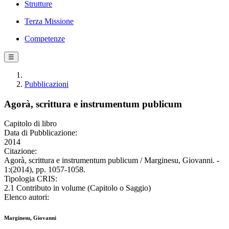
Strutture
Terza Missione
Competenze
☰
Pubblicazioni
Agorà, scrittura e instrumentum publicum
Capitolo di libro
Data di Pubblicazione:
2014
Citazione:
Agorà, scrittura e instrumentum publicum / Marginesu, Giovanni. -
1:(2014), pp. 1057-1058.
Tipologia CRIS:
2.1 Contributo in volume (Capitolo o Saggio)
Elenco autori:
Marginesu, Giovanni