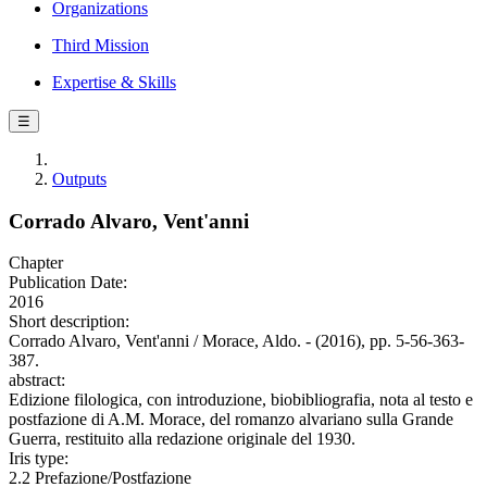
Organizations
Third Mission
Expertise & Skills
☰
Outputs
Corrado Alvaro, Vent'anni
Chapter
Publication Date:
2016
Short description:
Corrado Alvaro, Vent'anni / Morace, Aldo. - (2016), pp. 5-56-363-
387.
abstract:
Edizione filologica, con introduzione, biobibliografia, nota al testo e
postfazione di A.M. Morace, del romanzo alvariano sulla Grande
Guerra, restituito alla redazione originale del 1930.
Iris type:
2.2 Prefazione/Postfazione